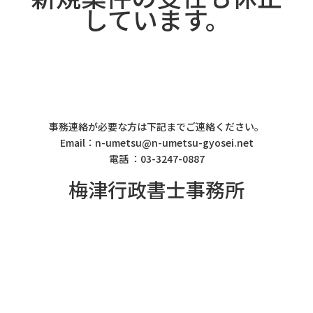
しています。
事務連絡が必要な方は下記までご連絡ください。
Email：n-umetsu@n-umetsu-gyosei.net
電話 ：03-3247-0887
梅津行政書士事務所