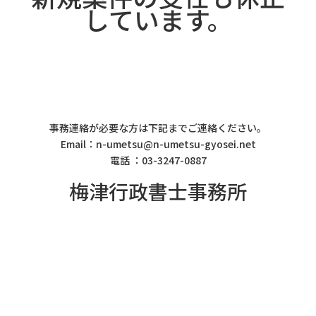
しています。
事務連絡が必要な方は下記までご連絡ください。
Email：n-umetsu@n-umetsu-gyosei.net
電話 ：03-3247-0887
梅津行政書士事務所